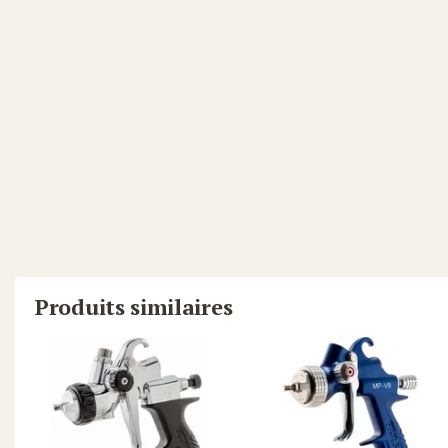
Produits similaires