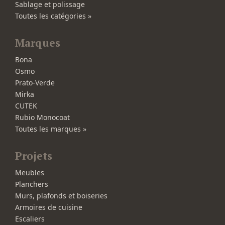
Sablage et polissage
Toutes les catégories »
Marques
Bona
Osmo
Prato-Verde
Mirka
CUTEK
Rubio Monocoat
Toutes les marques »
Projets
Meubles
Planchers
Murs, plafonds et boiseries
Armoires de cuisine
Escaliers