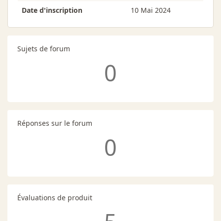
Date d'inscription
10 Mai 2024
Sujets de forum
0
Réponses sur le forum
0
Évaluations de produit