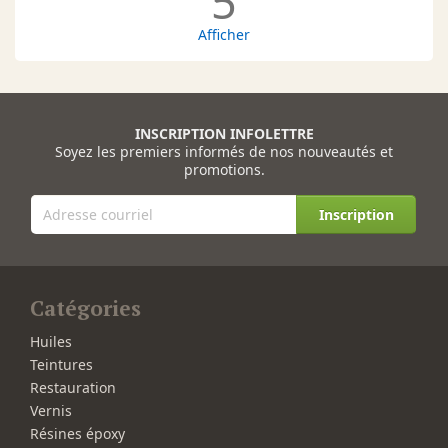
5
Afficher
INSCRIPTION INFOLETTRE
Soyez les premiers informés de nos nouveautés et
promotions.
Inscription
Catégories
Huiles
Teintures
Restauration
Vernis
Résines époxy