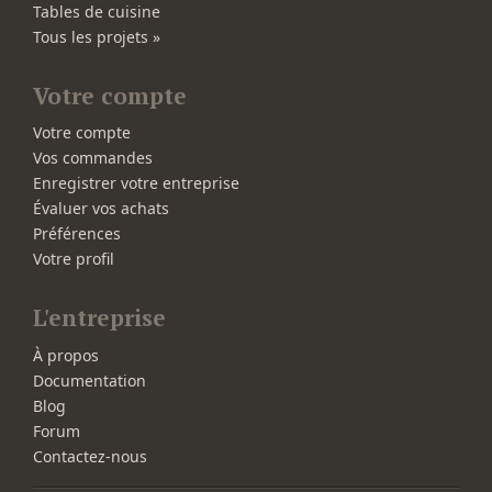
Tables de cuisine
Tous les projets »
Votre compte
Votre compte
Vos commandes
Enregistrer votre entreprise
Évaluer vos achats
Préférences
Votre profil
L'entreprise
À propos
Documentation
Blog
Forum
Contactez-nous