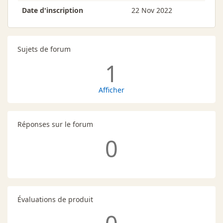
Date d'inscription
22 Nov 2022
Sujets de forum
1
Afficher
Réponses sur le forum
0
Évaluations de produit