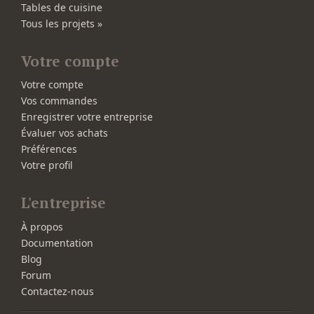
Tables de cuisine
Tous les projets »
Votre compte
Votre compte
Vos commandes
Enregistrer votre entreprise
Évaluer vos achats
Préférences
Votre profil
L'entreprise
À propos
Documentation
Blog
Forum
Contactez-nous