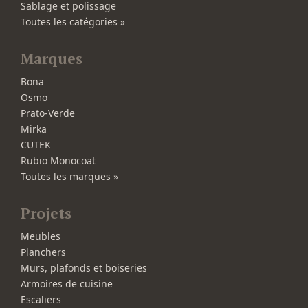
Sablage et polissage
Toutes les catégories »
Marques
Bona
Osmo
Prato-Verde
Mirka
CUTEK
Rubio Monocoat
Toutes les marques »
Projets
Meubles
Planchers
Murs, plafonds et boiseries
Armoires de cuisine
Escaliers