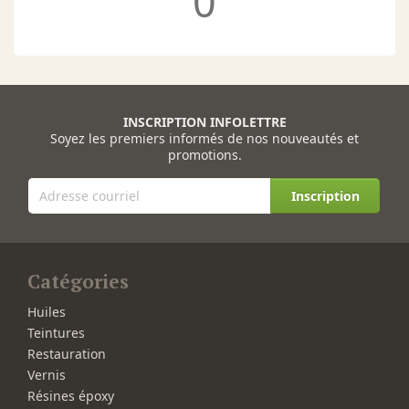
0
INSCRIPTION INFOLETTRE
Soyez les premiers informés de nos nouveautés et
promotions.
Inscription
Catégories
Huiles
Teintures
Restauration
Vernis
Résines époxy