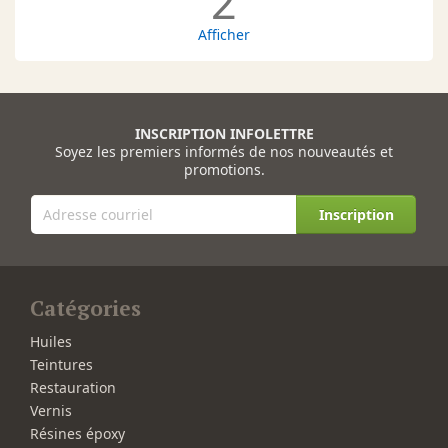
2
Afficher
INSCRIPTION INFOLETTRE
Soyez les premiers informés de nos nouveautés et
promotions.
Inscription
Catégories
Huiles
Teintures
Restauration
Vernis
Résines époxy