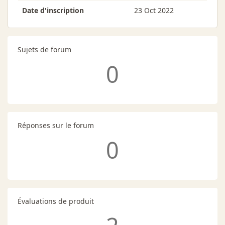
Date d'inscription
23 Oct 2022
Sujets de forum
0
Réponses sur le forum
0
Évaluations de produit