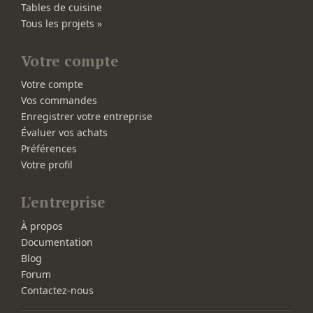
Tables de cuisine
Tous les projets »
Votre compte
Votre compte
Vos commandes
Enregistrer votre entreprise
Évaluer vos achats
Préférences
Votre profil
L'entreprise
À propos
Documentation
Blog
Forum
Contactez-nous