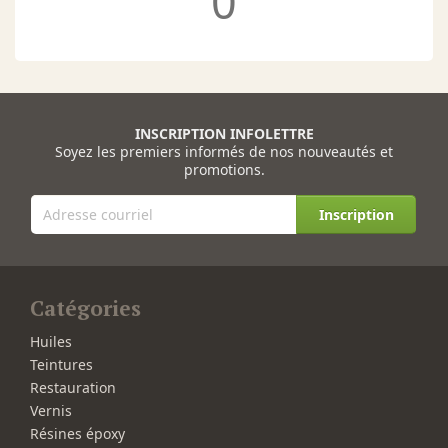
0
INSCRIPTION INFOLETTRE
Soyez les premiers informés de nos nouveautés et
promotions.
Inscription
Catégories
Huiles
Teintures
Restauration
Vernis
Résines époxy