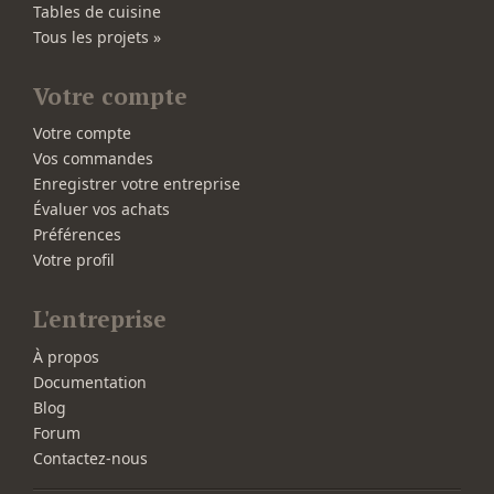
Tables de cuisine
Tous les projets »
Votre compte
Votre compte
Vos commandes
Enregistrer votre entreprise
Évaluer vos achats
Préférences
Votre profil
L'entreprise
À propos
Documentation
Blog
Forum
Contactez-nous