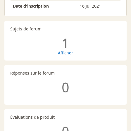
Date d'inscription
16 Jui 2021
Sujets de forum
1
Afficher
Réponses sur le forum
0
Évaluations de produit