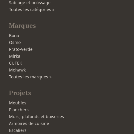
Sablage et polissage
Toutes les catégories »
Marques
Bona
Osmo
Prato-Verde
Mirka
CUTEK
Mohawk
Toutes les marques »
Projets
Meubles
Planchers
Murs, plafonds et boiseries
Armoires de cuisine
Escaliers