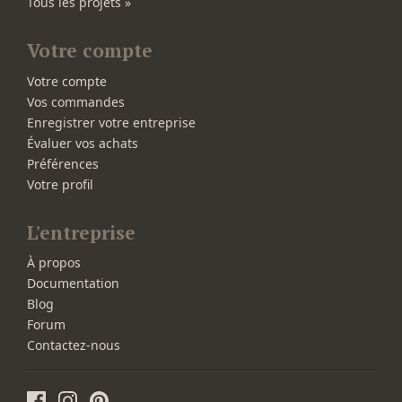
Tous les projets »
Votre compte
Votre compte
Vos commandes
Enregistrer votre entreprise
Évaluer vos achats
Préférences
Votre profil
L'entreprise
À propos
Documentation
Blog
Forum
Contactez-nous