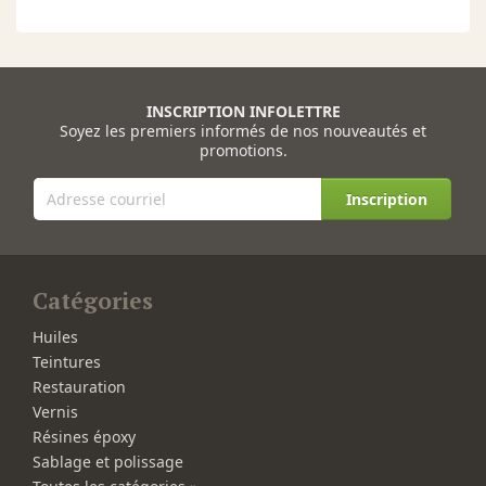
INSCRIPTION INFOLETTRE
Soyez les premiers informés de nos nouveautés et
promotions.
Inscription
Catégories
Huiles
Teintures
Restauration
Vernis
Résines époxy
Sablage et polissage