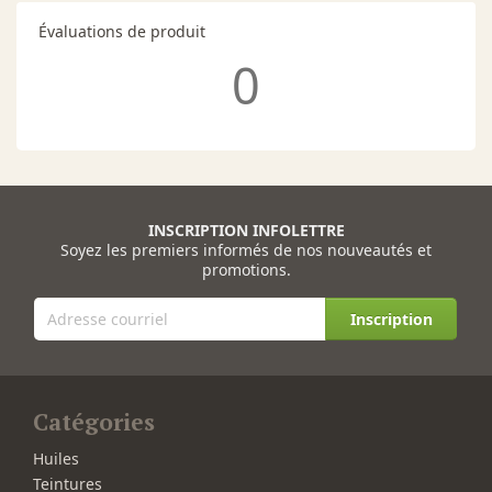
Évaluations de produit
0
INSCRIPTION INFOLETTRE
Soyez les premiers informés de nos nouveautés et
promotions.
Inscription
Catégories
Huiles
Teintures