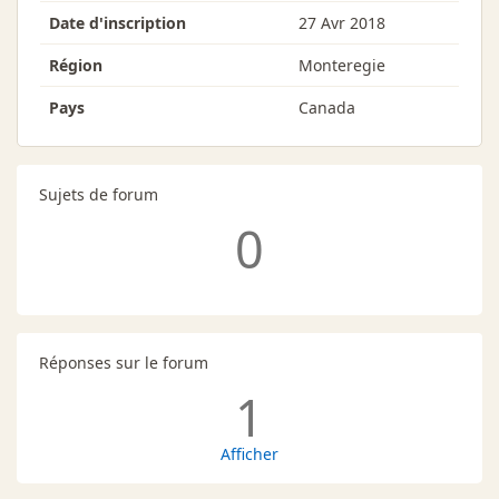
Date d'inscription
27 Avr 2018
Région
Monteregie
Pays
Canada
Sujets de forum
0
Réponses sur le forum
1
Afficher