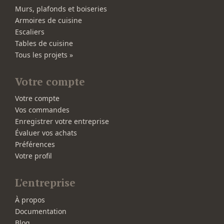
Murs, plafonds et boiseries
Armoires de cuisine
Escaliers
Tables de cuisine
Tous les projets »
Votre compte
Votre compte
Vos commandes
Enregistrer votre entreprise
Évaluer vos achats
Préférences
Votre profil
L'entreprise
À propos
Documentation
Blog