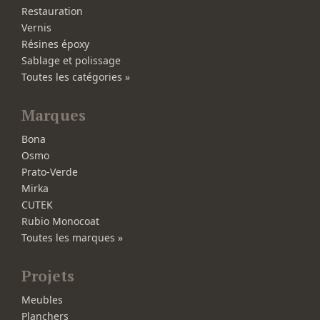
Restauration
Vernis
Résines époxy
Sablage et polissage
Toutes les catégories »
Marques
Bona
Osmo
Prato-Verde
Mirka
CUTEK
Rubio Monocoat
Toutes les marques »
Projets
Meubles
Planchers