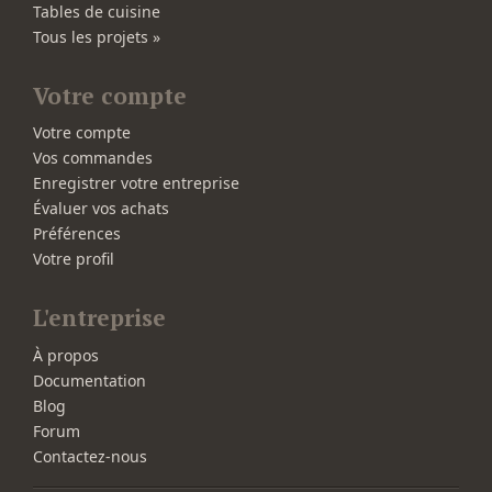
Tables de cuisine
Tous les projets »
Votre compte
Votre compte
Vos commandes
Enregistrer votre entreprise
Évaluer vos achats
Préférences
Votre profil
L'entreprise
À propos
Documentation
Blog
Forum
Contactez-nous