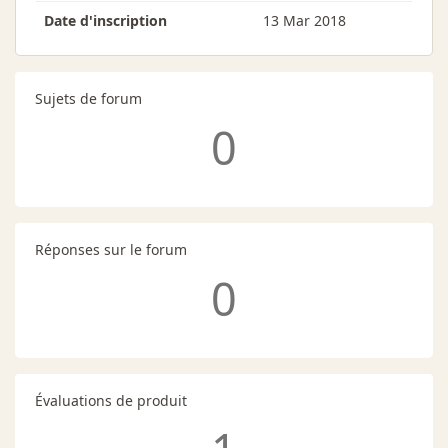
Date d'inscription
13 Mar 2018
Sujets de forum
0
Réponses sur le forum
0
Évaluations de produit