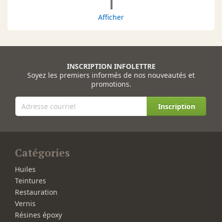
1
Afficher
INSCRIPTION INFOLETTRE
Soyez les premiers informés de nos nouveautés et
promotions.
Inscription
Catégories
Huiles
Teintures
Restauration
Vernis
Résines époxy