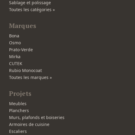
Sablage et polissage
Toutes les catégories »
Marques
Bona
Osmo
Prato-Verde
Mirka
CUTEK
Rubio Monocoat
Toutes les marques »
Projets
Meubles
Planchers
Murs, plafonds et boiseries
Armoires de cuisine
Escaliers