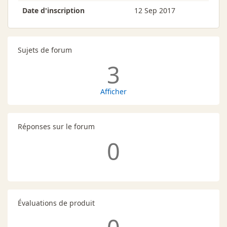
Date d'inscription
12 Sep 2017
Sujets de forum
3
Afficher
Réponses sur le forum
0
Évaluations de produit