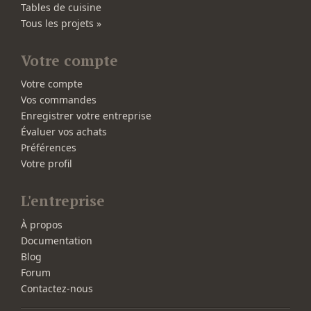
Tables de cuisine
Tous les projets »
Votre compte
Votre compte
Vos commandes
Enregistrer votre entreprise
Évaluer vos achats
Préférences
Votre profil
L'entreprise
À propos
Documentation
Blog
Forum
Contactez-nous