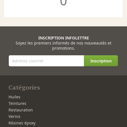
0
INSCRIPTION INFOLETTRE
Soyez les premiers informés de nos nouveautés et
promotions.
Inscription
Catégories
Huiles
Teintures
Restauration
Vernis
Résines époxy