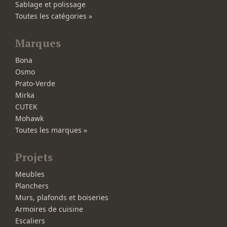
Sablage et polissage
Toutes les catégories »
Marques
Bona
Osmo
Prato-Verde
Mirka
CUTEK
Mohawk
Toutes les marques »
Projets
Meubles
Planchers
Murs, plafonds et boiseries
Armoires de cuisine
Escaliers