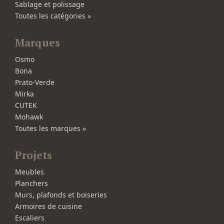
Sablage et polissage
Toutes les catégories »
Marques
Osmo
Bona
Prato-Verde
Mirka
CUTEK
Mohawk
Toutes les marques »
Projets
Meubles
Planchers
Murs, plafonds et boiseries
Armoires de cuisine
Escaliers