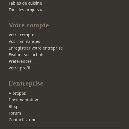
Tables de cuisine
Tous les projets »
Votre compte
Votre compte
Vos commandes
Enregistrer votre entreprise
Évaluer vos achats
Préférences
Votre profil
L'entreprise
À propos
Documentation
Blog
Forum
Contactez-nous