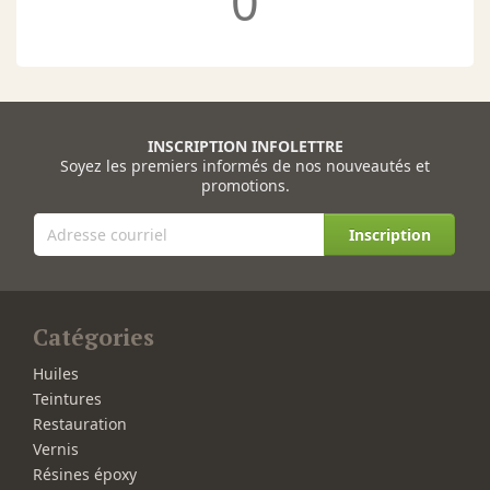
0
INSCRIPTION INFOLETTRE
Soyez les premiers informés de nos nouveautés et
promotions.
Inscription
Catégories
Huiles
Teintures
Restauration
Vernis
Résines époxy