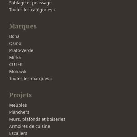
Sablage et polissage
Toutes les catégories »
Marques
Bona
Osmo
Prato-Verde
Mirka
CUTEK
Mohawk
Toutes les marques »
Projets
Meubles
Planchers
Murs, plafonds et boiseries
Armoires de cuisine
Escaliers