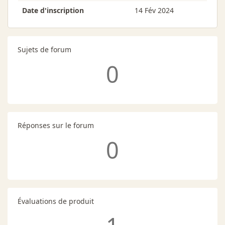
Date d'inscription
14 Fév 2024
Sujets de forum
0
Réponses sur le forum
0
Évaluations de produit