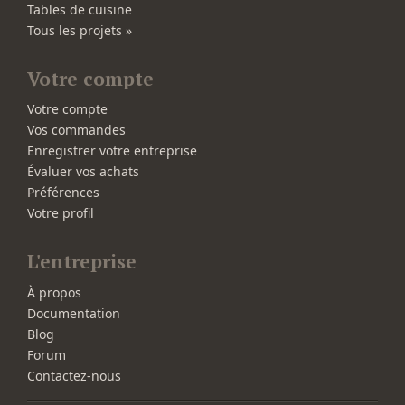
Tables de cuisine
Tous les projets »
Votre compte
Votre compte
Vos commandes
Enregistrer votre entreprise
Évaluer vos achats
Préférences
Votre profil
L'entreprise
À propos
Documentation
Blog
Forum
Contactez-nous