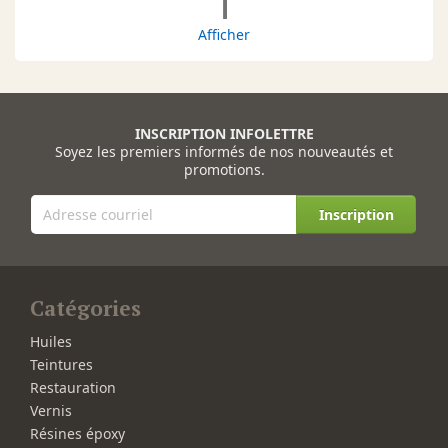
1
Afficher
INSCRIPTION INFOLETTRE
Soyez les premiers informés de nos nouveautés et
promotions.
Inscription
Catégories
Huiles
Teintures
Restauration
Vernis
Résines époxy