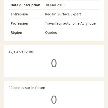
Date d'inscription
30 Mai 2019
Entreprise
Regain Surface Expert
Profession
Travailleur autonome Acrylique
Région
Québec
Sujets de forum
0
Réponses sur le forum
0