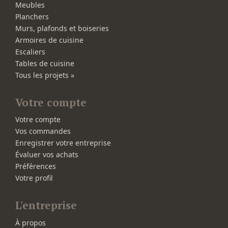
Meubles
Planchers
Murs, plafonds et boiseries
Armoires de cuisine
Escaliers
Tables de cuisine
Tous les projets »
Votre compte
Votre compte
Vos commandes
Enregistrer votre entreprise
Évaluer vos achats
Préférences
Votre profil
L'entreprise
À propos