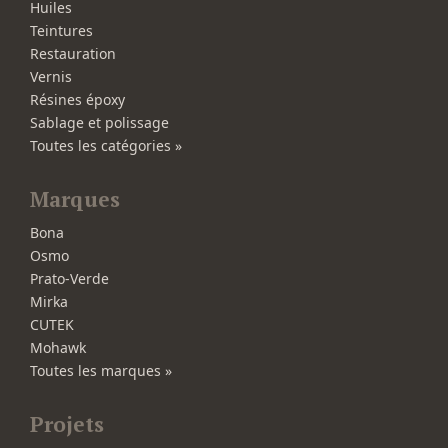
Huiles
Teintures
Restauration
Vernis
Résines époxy
Sablage et polissage
Toutes les catégories »
Marques
Bona
Osmo
Prato-Verde
Mirka
CUTEK
Mohawk
Toutes les marques »
Projets