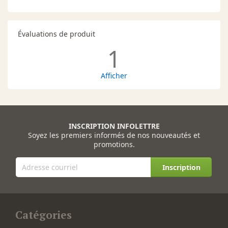
Évaluations de produit
1
Afficher
INSCRIPTION INFOLETTRE
Soyez les premiers informés de nos nouveautés et
promotions.
Inscription
Catégories