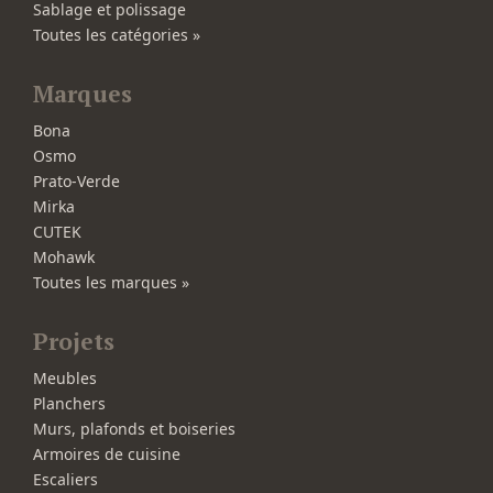
Sablage et polissage
Toutes les catégories »
Marques
Bona
Osmo
Prato-Verde
Mirka
CUTEK
Mohawk
Toutes les marques »
Projets
Meubles
Planchers
Murs, plafonds et boiseries
Armoires de cuisine
Escaliers