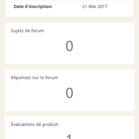
Date d'inscription
21 Mai 2017
Sujets de forum
0
Réponses sur le forum
0
Évaluations de produit