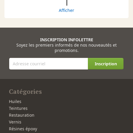
1
Afficher
INSCRIPTION INFOLETTRE
Soyez les premiers informés de nos nouveautés et
promotions.
Inscription
Catégories
Huiles
Teintures
Restauration
Vernis
Résines époxy