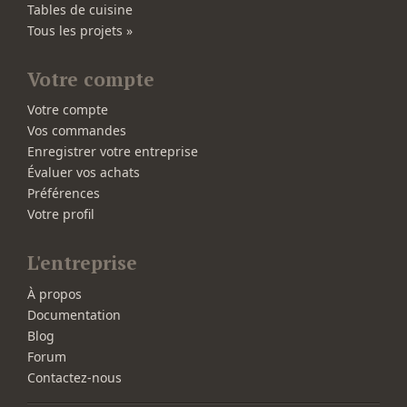
Tables de cuisine
Tous les projets »
Votre compte
Votre compte
Vos commandes
Enregistrer votre entreprise
Évaluer vos achats
Préférences
Votre profil
L'entreprise
À propos
Documentation
Blog
Forum
Contactez-nous