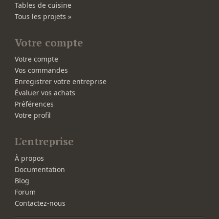
Tables de cuisine
Tous les projets »
Votre compte
Votre compte
Vos commandes
Enregistrer votre entreprise
Évaluer vos achats
Préférences
Votre profil
L'entreprise
À propos
Documentation
Blog
Forum
Contactez-nous