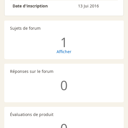
Date d'inscription
13 Jui 2016
Sujets de forum
1
Afficher
Réponses sur le forum
0
Évaluations de produit