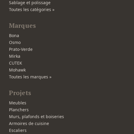
Sablage et polissage
Toutes les catégories »
Marques
Bona
Osmo
Prato-Verde
Mirka
CUTEK
Mohawk
Toutes les marques »
Projets
Meubles
Planchers
Murs, plafonds et boiseries
Armoires de cuisine
Escaliers