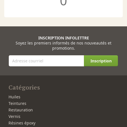
0
INSCRIPTION INFOLETTRE
Soyez les premiers informés de nos nouveautés et
promotions.
Inscription
Catégories
Huiles
Teintures
Restauration
Vernis
Résines époxy