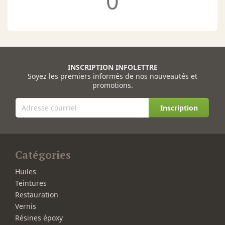
0
INSCRIPTION INFOLETTRE
Soyez les premiers informés de nos nouveautés et
promotions.
Inscription
Catégories
Huiles
Teintures
Restauration
Vernis
Résines époxy