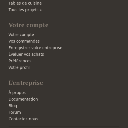
Tables de cuisine
Tous les projets »
Votre compte
Votre compte
Vos commandes
Enregistrer votre entreprise
Évaluer vos achats
Préférences
Votre profil
L'entreprise
À propos
Documentation
Blog
Forum
Contactez-nous