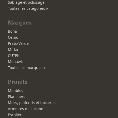
Sablage et polissage
Toutes les catégories »
Marques
Bona
Osmo
Prato-Verde
Mirka
CUTEK
Mohawk
Toutes les marques »
Projets
Meubles
Planchers
Murs, plafonds et boiseries
Armoires de cuisine
Escaliers