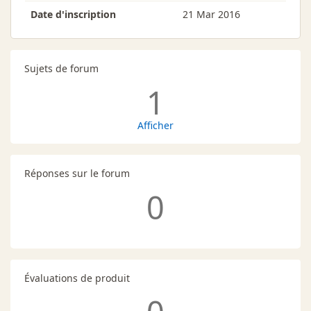
Date d'inscription
21 Mar 2016
Sujets de forum
1
Afficher
Réponses sur le forum
0
Évaluations de produit