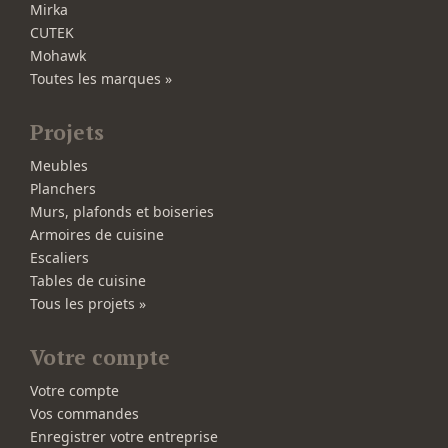
Mirka
CUTEK
Mohawk
Toutes les marques »
Projets
Meubles
Planchers
Murs, plafonds et boiseries
Armoires de cuisine
Escaliers
Tables de cuisine
Tous les projets »
Votre compte
Votre compte
Vos commandes
Enregistrer votre entreprise