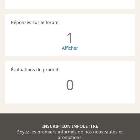
Réponses sur le forum
1
Afficher
Évaluations de produit
0
INSCRIPTION INFOLETTRE
Soyez les premiers informés de nos nouveautés et
promotions.