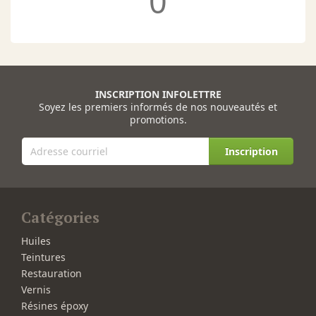
0
INSCRIPTION INFOLETTRE
Soyez les premiers informés de nos nouveautés et
promotions.
Inscription
Catégories
Huiles
Teintures
Restauration
Vernis
Résines époxy