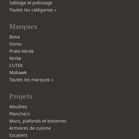
Sablage et polissage
Toutes les catégories »
Marques
Bona
Osmo
Prato-Verde
Mirka
CUTEK
Mohawk
Toutes les marques »
Projets
Meubles
Planchers
Murs, plafonds et boiseries
Armoires de cuisine
Escaliers