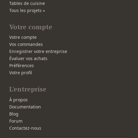
Tables de cuisine
Tous les projets »
Votre compte
Votre compte
Vos commandes
Enregistrer votre entreprise
Évaluer vos achats
Préférences
Votre profil
L'entreprise
À propos
Documentation
Blog
Forum
Contactez-nous