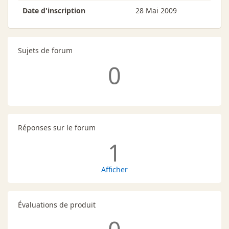
Date d'inscription
28 Mai 2009
Sujets de forum
0
Réponses sur le forum
1
Afficher
Évaluations de produit