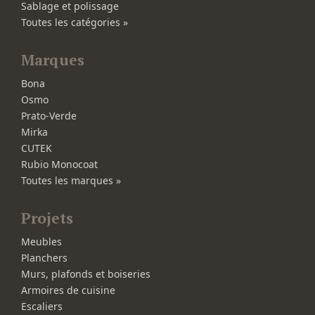
Sablage et polissage
Toutes les catégories »
Marques
Bona
Osmo
Prato-Verde
Mirka
CUTEK
Rubio Monocoat
Toutes les marques »
Projets
Meubles
Planchers
Murs, plafonds et boiseries
Armoires de cuisine
Escaliers