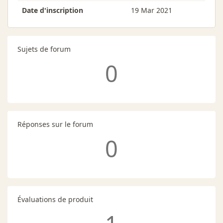
Date d'inscription
19 Mar 2021
Sujets de forum
0
Réponses sur le forum
0
Évaluations de produit