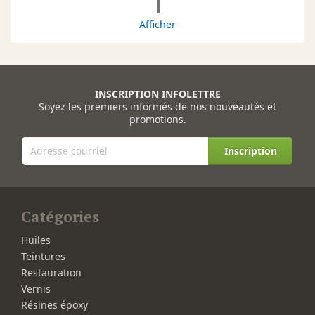
1
Afficher
INSCRIPTION INFOLETTRE
Soyez les premiers informés de nos nouveautés et
promotions.
Inscription
Catégories
Huiles
Teintures
Restauration
Vernis
Résines époxy