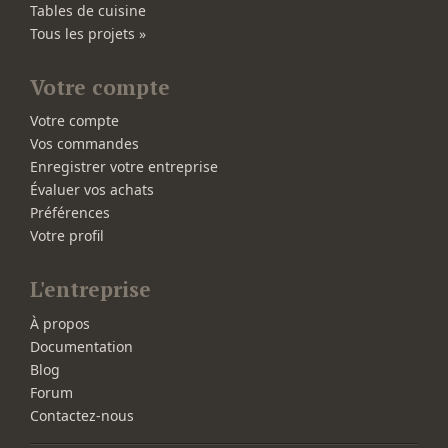
Tables de cuisine
Tous les projets »
Votre compte
Votre compte
Vos commandes
Enregistrer votre entreprise
Évaluer vos achats
Préférences
Votre profil
L'entreprise
À propos
Documentation
Blog
Forum
Contactez-nous