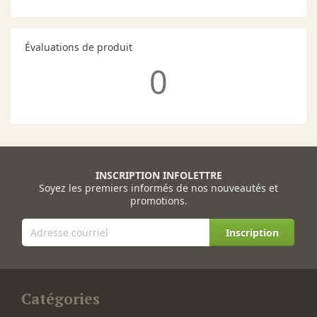
Évaluations de produit
0
INSCRIPTION INFOLETTRE
Soyez les premiers informés de nos nouveautés et
promotions.
Inscription
Catégories