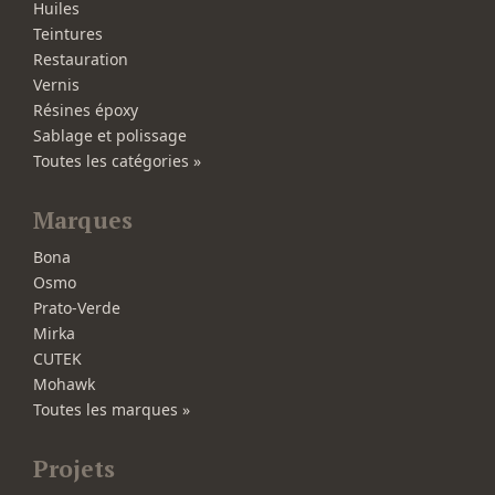
Huiles
Teintures
Restauration
Vernis
Résines époxy
Sablage et polissage
Toutes les catégories »
Marques
Bona
Osmo
Prato-Verde
Mirka
CUTEK
Mohawk
Toutes les marques »
Projets