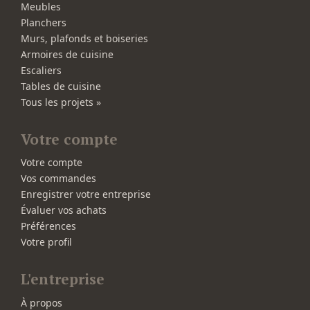
Meubles
Planchers
Murs, plafonds et boiseries
Armoires de cuisine
Escaliers
Tables de cuisine
Tous les projets »
Votre compte
Votre compte
Vos commandes
Enregistrer votre entreprise
Évaluer vos achats
Préférences
Votre profil
L'entreprise
À propos