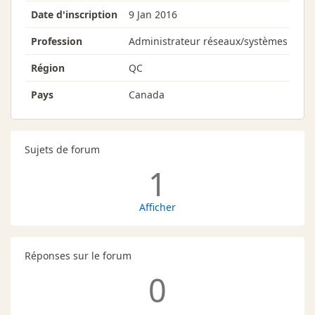
Date d'inscription
9 Jan 2016
Profession
Administrateur réseaux/systèmes
Région
QC
Pays
Canada
Sujets de forum
1
Afficher
Réponses sur le forum
0