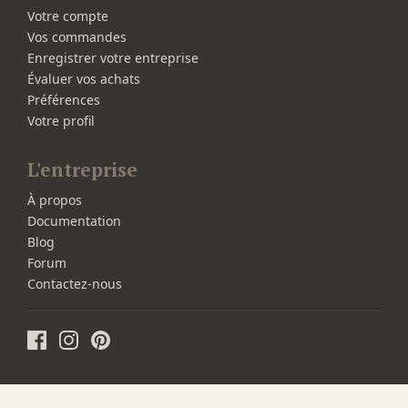
Votre compte
Vos commandes
Enregistrer votre entreprise
Évaluer vos achats
Préférences
Votre profil
L'entreprise
À propos
Documentation
Blog
Forum
Contactez-nous