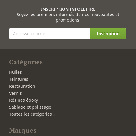
INSCRIPTION INFOLETTRE
Soyez les premiers informés de nos nouveautés et
promotions.
Inscription
Catégories
Huiles
Teintures
Restauration
Vernis
Résines époxy
Sablage et polissage
Toutes les catégories »
Marques