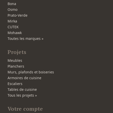
Bona
Osmo
Prato-Verde
Mirka
CUTEK
Mohawk
Toutes les marques »
Projets
Meubles
Planchers
Murs, plafonds et boiseries
Armoires de cuisine
Escaliers
Tables de cuisine
Tous les projets »
Votre compte