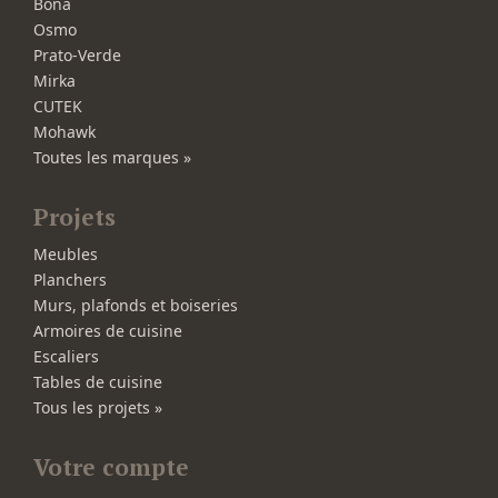
Bona
Osmo
Prato-Verde
Mirka
CUTEK
Mohawk
Toutes les marques »
Projets
Meubles
Planchers
Murs, plafonds et boiseries
Armoires de cuisine
Escaliers
Tables de cuisine
Tous les projets »
Votre compte