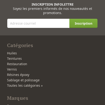
INSCRIPTION INFOLETTRE
Soyez les premiers informés de nos nouveautés et
promotions.
Inscription
Catégories
Huiles
Teintures
Restauration
Vernis
Résines époxy
Sablage et polissage
Toutes les catégories »
Marques