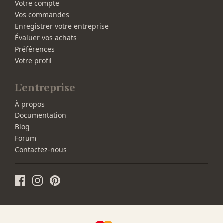
Votre compte
Vos commandes
Enregistrer votre entreprise
Évaluer vos achats
Préférences
Votre profil
L'entreprise
À propos
Documentation
Blog
Forum
Contactez-nous