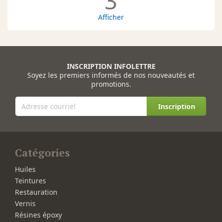
3
Afficher
INSCRIPTION INFOLETTRE
Soyez les premiers informés de nos nouveautés et
promotions.
Inscription
Catégories
Huiles
Teintures
Restauration
Vernis
Résines époxy