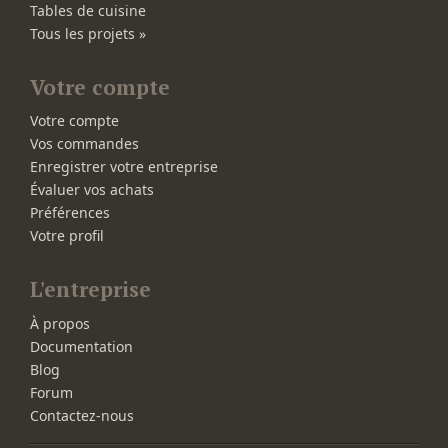
Tables de cuisine
Tous les projets »
Votre compte
Votre compte
Vos commandes
Enregistrer votre entreprise
Évaluer vos achats
Préférences
Votre profil
L'entreprise
À propos
Documentation
Blog
Forum
Contactez-nous