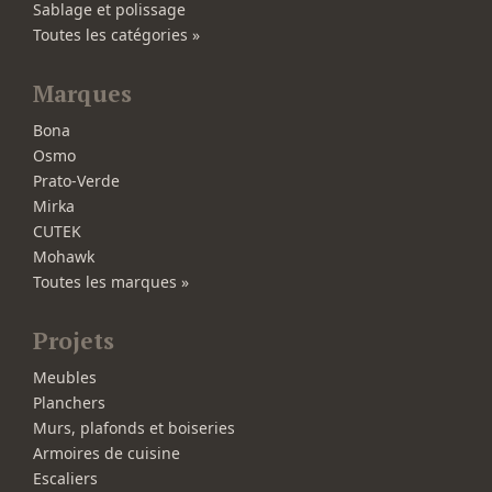
Sablage et polissage
Toutes les catégories »
Marques
Bona
Osmo
Prato-Verde
Mirka
CUTEK
Mohawk
Toutes les marques »
Projets
Meubles
Planchers
Murs, plafonds et boiseries
Armoires de cuisine
Escaliers