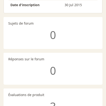
Date d'inscription
30 Jul 2015
Sujets de forum
0
Réponses sur le forum
0
Évaluations de produit