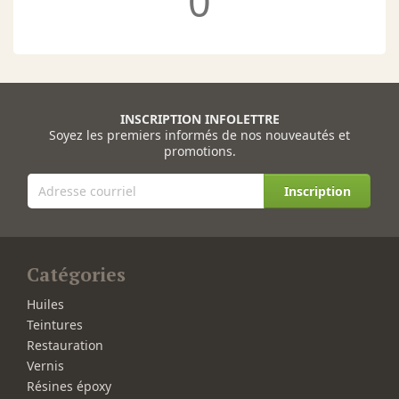
0
INSCRIPTION INFOLETTRE
Soyez les premiers informés de nos nouveautés et
promotions.
Inscription
Catégories
Huiles
Teintures
Restauration
Vernis
Résines époxy