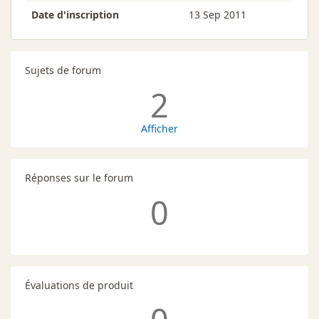
Date d'inscription
13 Sep 2011
Sujets de forum
2
Afficher
Réponses sur le forum
0
Évaluations de produit