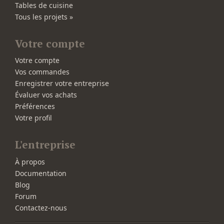
Tables de cuisine
Tous les projets »
Votre compte
Votre compte
Vos commandes
Enregistrer votre entreprise
Évaluer vos achats
Préférences
Votre profil
L'entreprise
À propos
Documentation
Blog
Forum
Contactez-nous