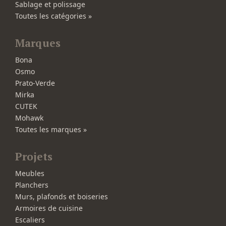
Sablage et polissage
Toutes les catégories »
Marques
Bona
Osmo
Prato-Verde
Mirka
CUTEK
Mohawk
Toutes les marques »
Projets
Meubles
Planchers
Murs, plafonds et boiseries
Armoires de cuisine
Escaliers