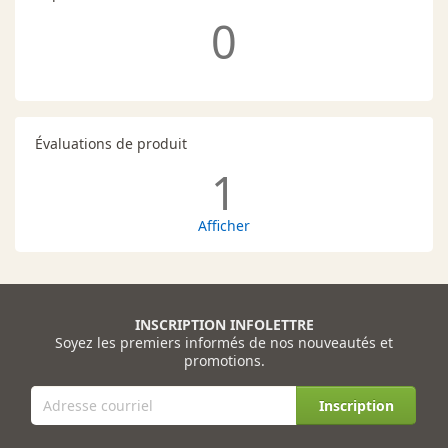
0
Évaluations de produit
1
Afficher
INSCRIPTION INFOLETTRE
Soyez les premiers informés de nos nouveautés et
promotions.
Inscription