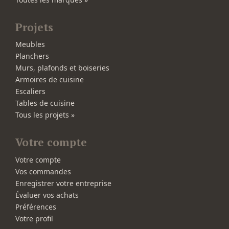
Projets
Meubles
Planchers
Murs, plafonds et boiseries
Armoires de cuisine
Escaliers
Tables de cuisine
Tous les projets »
Votre compte
Votre compte
Vos commandes
Enregistrer votre entreprise
Évaluer vos achats
Préférences
Votre profil