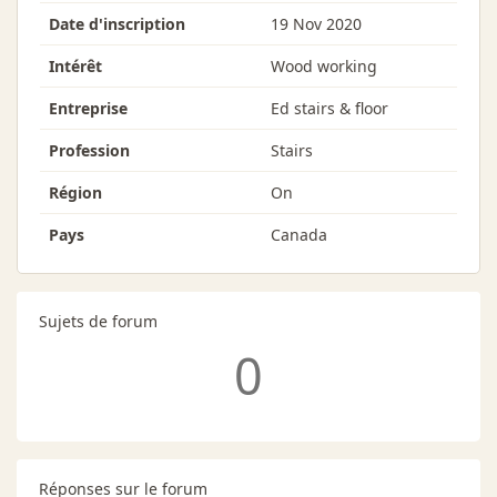
Date d'inscription
19 Nov 2020
Intérêt
Wood working
Entreprise
Ed stairs & floor
Profession
Stairs
Région
On
Pays
Canada
Sujets de forum
0
Réponses sur le forum