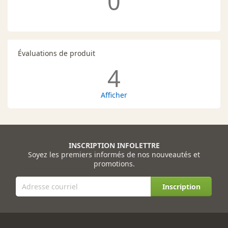
0
Évaluations de produit
4
Afficher
INSCRIPTION INFOLETTRE
Soyez les premiers informés de nos nouveautés et
promotions.
Inscription