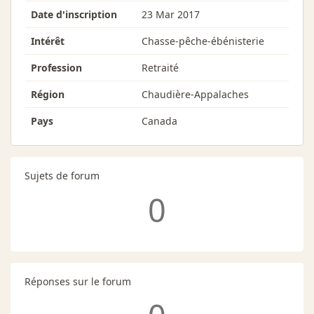
Date d'inscription
23 Mar 2017
Intérêt
Chasse-pêche-ébénisterie
Profession
Retraité
Région
Chaudière-Appalaches
Pays
Canada
Sujets de forum
0
Réponses sur le forum