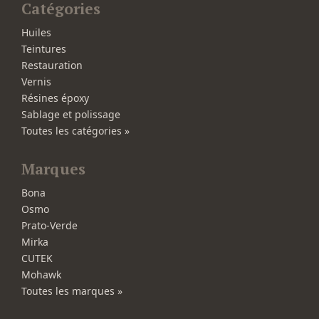
Catégories
Huiles
Teintures
Restauration
Vernis
Résines époxy
Sablage et polissage
Toutes les catégories »
Marques
Bona
Osmo
Prato-Verde
Mirka
CUTEK
Mohawk
Toutes les marques »