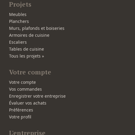
Projets
Meubles
Planchers
Murs, plafonds et boiseries
Armoires de cuisine
Escaliers
Tables de cuisine
Tous les projets »
Votre compte
Votre compte
Vos commandes
Enregistrer votre entreprise
Évaluer vos achats
Préférences
Votre profil
L'entreprise