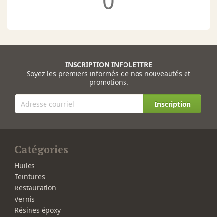
0
INSCRIPTION INFOLETTRE
Soyez les premiers informés de nos nouveautés et
promotions.
Inscription
Catégories
Huiles
Teintures
Restauration
Vernis
Résines époxy