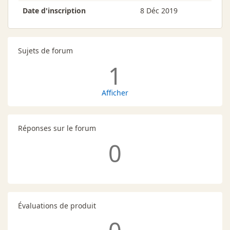
Date d'inscription
8 Déc 2019
Sujets de forum
1
Afficher
Réponses sur le forum
0
Évaluations de produit