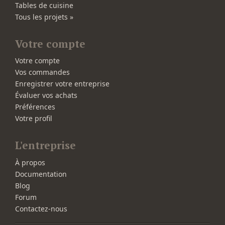
Tables de cuisine
Tous les projets »
Votre compte
Votre compte
Vos commandes
Enregistrer votre entreprise
Évaluer vos achats
Préférences
Votre profil
L'entreprise
À propos
Documentation
Blog
Forum
Contactez-nous