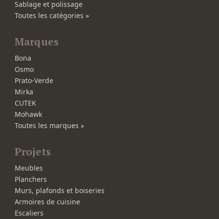
Sablage et polissage
Toutes les catégories »
Marques
Bona
Osmo
Prato-Verde
Mirka
CUTEK
Mohawk
Toutes les marques »
Projets
Meubles
Planchers
Murs, plafonds et boiseries
Armoires de cuisine
Escaliers