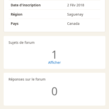
Date d'inscription
2 Fév 2018
Région
Saguenay
Pays
Canada
Sujets de forum
1
Afficher
Réponses sur le forum
0