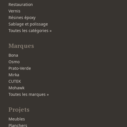
Restauration
Vernis
Résines époxy
Sablage et polissage
Toutes les catégories »
Marques
Bona
Osmo
Prato-Verde
Mirka
CUTEK
Mohawk
Toutes les marques »
Projets
Meubles
Planchers