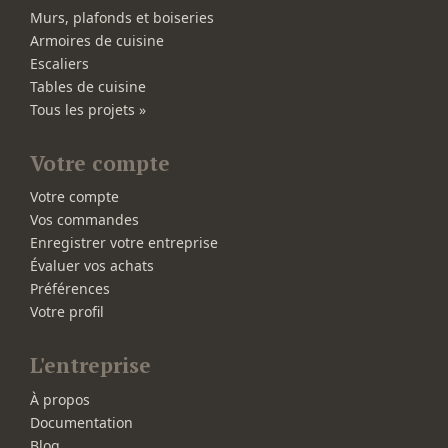
Murs, plafonds et boiseries
Armoires de cuisine
Escaliers
Tables de cuisine
Tous les projets »
Votre compte
Votre compte
Vos commandes
Enregistrer votre entreprise
Évaluer vos achats
Préférences
Votre profil
L'entreprise
À propos
Documentation
Blog