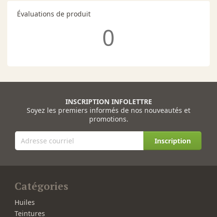
Évaluations de produit
0
INSCRIPTION INFOLETTRE
Soyez les premiers informés de nos nouveautés et
promotions.
Inscription
Catégories
Huiles
Teintures