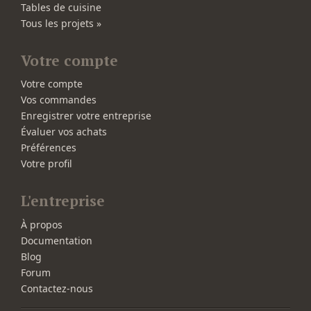
Tables de cuisine
Tous les projets »
Votre compte
Votre compte
Vos commandes
Enregistrer votre entreprise
Évaluer vos achats
Préférences
Votre profil
L'entreprise
À propos
Documentation
Blog
Forum
Contactez-nous