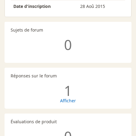
Date d'inscription
28 Aoû 2015
Sujets de forum
0
Réponses sur le forum
1
Afficher
Évaluations de produit