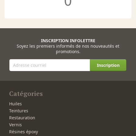
0
INSCRIPTION INFOLETTRE
Soyez les premiers informés de nos nouveautés et
promotions.
Inscription
Catégories
Huiles
Teintures
Restauration
Vernis
Résines époxy