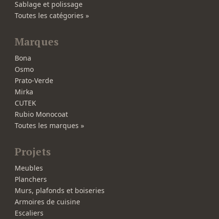
Sablage et polissage
Toutes les catégories »
Marques
Bona
Osmo
Prato-Verde
Mirka
CUTEK
Rubio Monocoat
Toutes les marques »
Projets
Meubles
Planchers
Murs, plafonds et boiseries
Armoires de cuisine
Escaliers