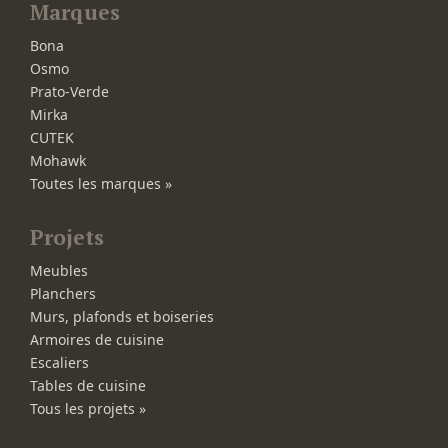
Marques
Bona
Osmo
Prato-Verde
Mirka
CUTEK
Mohawk
Toutes les marques »
Projets
Meubles
Planchers
Murs, plafonds et boiseries
Armoires de cuisine
Escaliers
Tables de cuisine
Tous les projets »