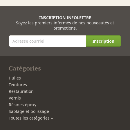
INSCRIPTION INFOLETTRE
Soyez les premiers informés de nos nouveautés et
promotions.
Inscription
Catégories
Huiles
Teintures
Restauration
Vernis
Résines époxy
Sablage et polissage
Toutes les catégories »