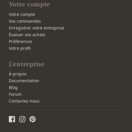
Votre compte
Votre compte
Vos commandes
Enregistrer votre entreprise
Évaluer vos achats
Préférences
Votre profil
L'entreprise
À propos
Documentation
Blog
Forum
Contactez-nous