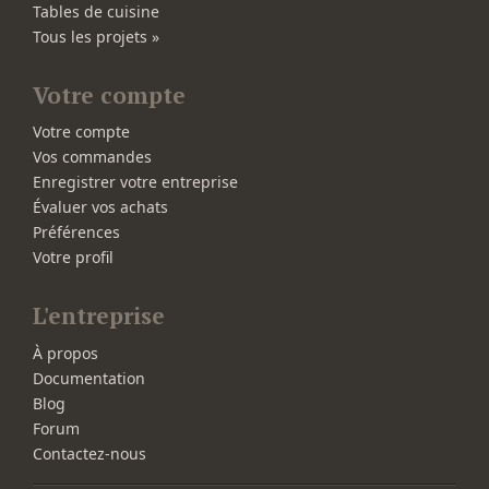
Tables de cuisine
Tous les projets »
Votre compte
Votre compte
Vos commandes
Enregistrer votre entreprise
Évaluer vos achats
Préférences
Votre profil
L'entreprise
À propos
Documentation
Blog
Forum
Contactez-nous