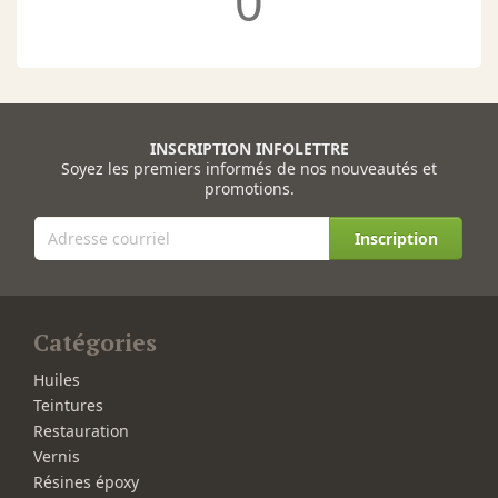
0
INSCRIPTION INFOLETTRE
Soyez les premiers informés de nos nouveautés et
promotions.
Inscription
Catégories
Huiles
Teintures
Restauration
Vernis
Résines époxy