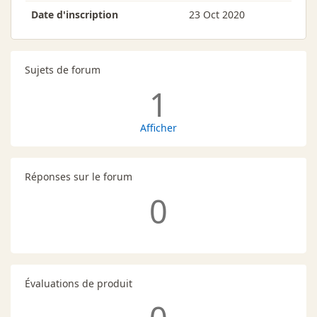
Date d'inscription
23 Oct 2020
Sujets de forum
1
Afficher
Réponses sur le forum
0
Évaluations de produit