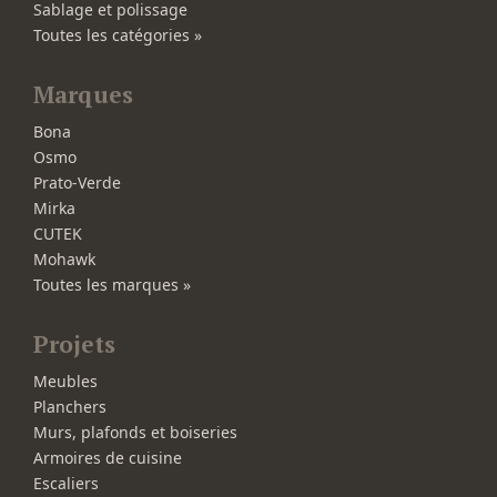
Sablage et polissage
Toutes les catégories »
Marques
Bona
Osmo
Prato-Verde
Mirka
CUTEK
Mohawk
Toutes les marques »
Projets
Meubles
Planchers
Murs, plafonds et boiseries
Armoires de cuisine
Escaliers