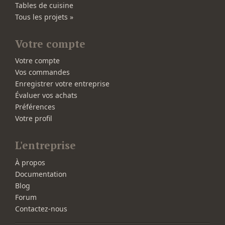
Tables de cuisine
Tous les projets »
Votre compte
Votre compte
Vos commandes
Enregistrer votre entreprise
Évaluer vos achats
Préférences
Votre profil
L'entreprise
À propos
Documentation
Blog
Forum
Contactez-nous