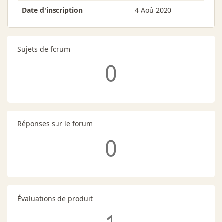
Date d'inscription
4 Aoû 2020
Sujets de forum
0
Réponses sur le forum
0
Évaluations de produit