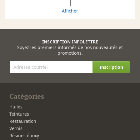
1
Afficher
INSCRIPTION INFOLETTRE
Soyez les premiers informés de nos nouveautés et
promotions.
Inscription
Catégories
Huiles
Teintures
Restauration
Vernis
Résines époxy