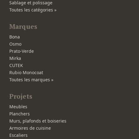
Sablage et polissage
Toutes les catégories »
Marques
Bona
Osmo
Prato-Verde
Mirka
CUTEK
Rubio Monocoat
Toutes les marques »
Projets
Meubles
Planchers
Murs, plafonds et boiseries
Armoires de cuisine
Escaliers