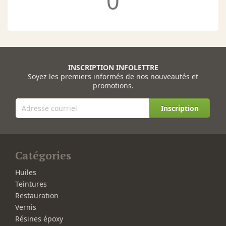
0
INSCRIPTION INFOLETTRE
Soyez les premiers informés de nos nouveautés et
promotions.
Inscription
Catégories
Huiles
Teintures
Restauration
Vernis
Résines époxy