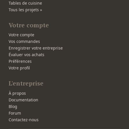
Tables de cuisine
Tous les projets »
Votre compte
Votre compte
Vos commandes
Enregistrer votre entreprise
Évaluer vos achats
Préférences
Votre profil
L'entreprise
À propos
Documentation
Blog
Forum
Contactez-nous