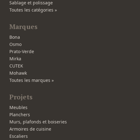
Sablage et polissage
Toutes les catégories »
Marques
Bona
Osmo
Prato-Verde
Mirka
CUTEK
Mohawk
Toutes les marques »
Projets
Meubles
Planchers
Murs, plafonds et boiseries
Armoires de cuisine
Escaliers