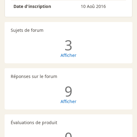
Date d'inscription
10 Aoû 2016
Sujets de forum
3
Afficher
Réponses sur le forum
9
Afficher
Évaluations de produit