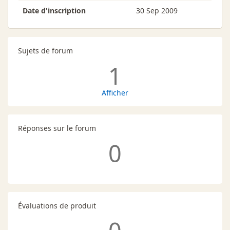
Date d'inscription
30 Sep 2009
Sujets de forum
1
Afficher
Réponses sur le forum
0
Évaluations de produit