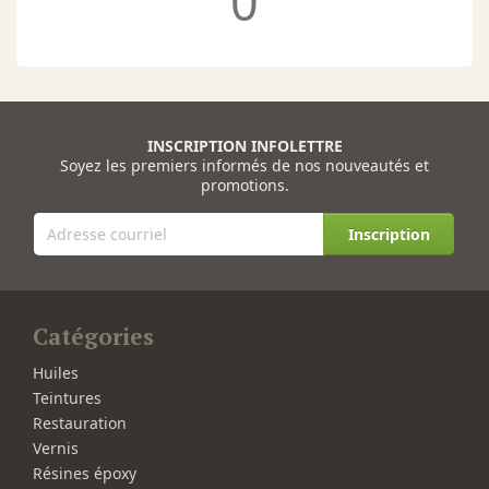
0
INSCRIPTION INFOLETTRE
Soyez les premiers informés de nos nouveautés et
promotions.
Inscription
Catégories
Huiles
Teintures
Restauration
Vernis
Résines époxy