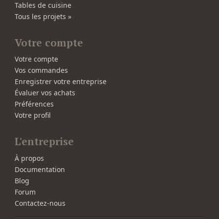
Tables de cuisine
Tous les projets »
Votre compte
Votre compte
Vos commandes
Enregistrer votre entreprise
Évaluer vos achats
Préférences
Votre profil
L'entreprise
À propos
Documentation
Blog
Forum
Contactez-nous