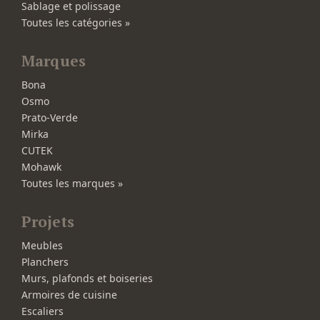
Sablage et polissage
Toutes les catégories »
Marques
Bona
Osmo
Prato-Verde
Mirka
CUTEK
Mohawk
Toutes les marques »
Projets
Meubles
Planchers
Murs, plafonds et boiseries
Armoires de cuisine
Escaliers