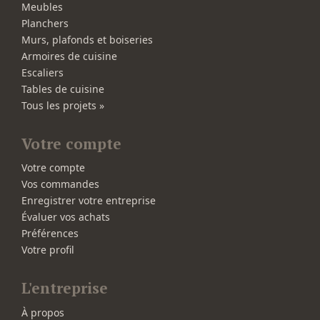
Meubles
Planchers
Murs, plafonds et boiseries
Armoires de cuisine
Escaliers
Tables de cuisine
Tous les projets »
Votre compte
Votre compte
Vos commandes
Enregistrer votre entreprise
Évaluer vos achats
Préférences
Votre profil
L'entreprise
À propos