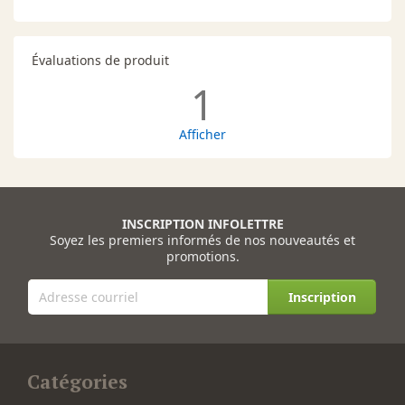
Évaluations de produit
1
Afficher
INSCRIPTION INFOLETTRE
Soyez les premiers informés de nos nouveautés et
promotions.
Inscription
Catégories