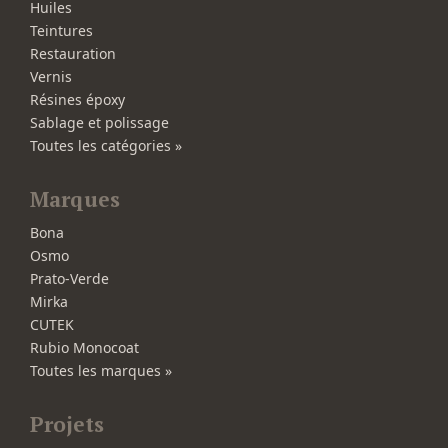
Huiles
Teintures
Restauration
Vernis
Résines époxy
Sablage et polissage
Toutes les catégories »
Marques
Bona
Osmo
Prato-Verde
Mirka
CUTEK
Rubio Monocoat
Toutes les marques »
Projets