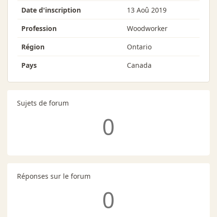
Date d'inscription
13 Aoû 2019
Profession
Woodworker
Région
Ontario
Pays
Canada
Sujets de forum
0
Réponses sur le forum
0