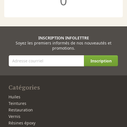
0
INSCRIPTION INFOLETTRE
Soyez les premiers informés de nos nouveautés et
promotions.
Inscription
Catégories
Huiles
Teintures
Restauration
Vernis
Résines époxy