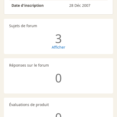
Date d'inscription
28 Déc 2007
Sujets de forum
3
Afficher
Réponses sur le forum
0
Évaluations de produit