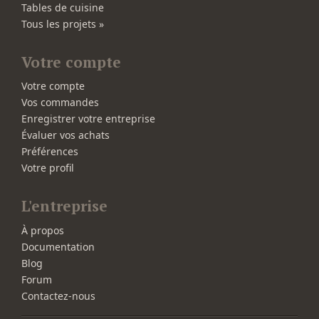
Tables de cuisine
Tous les projets »
Votre compte
Votre compte
Vos commandes
Enregistrer votre entreprise
Évaluer vos achats
Préférences
Votre profil
L'entreprise
À propos
Documentation
Blog
Forum
Contactez-nous