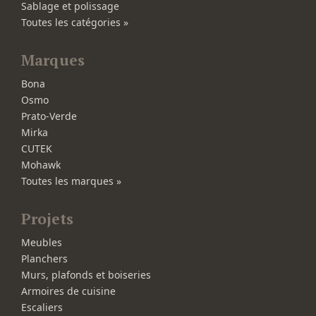
Sablage et polissage
Toutes les catégories »
Marques
Bona
Osmo
Prato-Verde
Mirka
CUTEK
Mohawk
Toutes les marques »
Projets
Meubles
Planchers
Murs, plafonds et boiseries
Armoires de cuisine
Escaliers