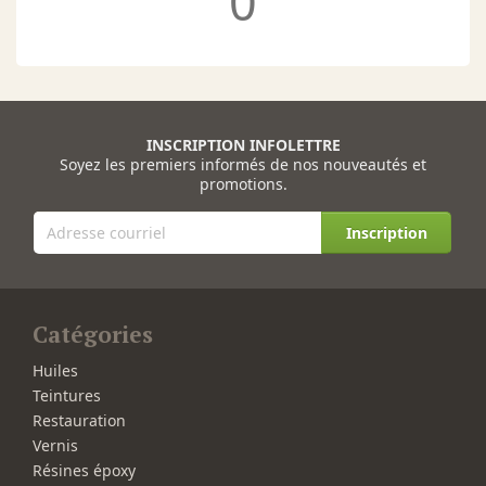
0
INSCRIPTION INFOLETTRE
Soyez les premiers informés de nos nouveautés et
promotions.
Inscription
Catégories
Huiles
Teintures
Restauration
Vernis
Résines époxy