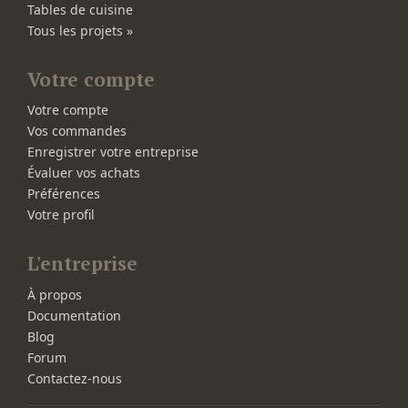
Tables de cuisine
Tous les projets »
Votre compte
Votre compte
Vos commandes
Enregistrer votre entreprise
Évaluer vos achats
Préférences
Votre profil
L'entreprise
À propos
Documentation
Blog
Forum
Contactez-nous