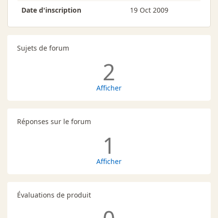
Date d'inscription
19 Oct 2009
Sujets de forum
2
Afficher
Réponses sur le forum
1
Afficher
Évaluations de produit