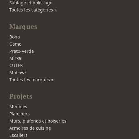
Sablage et polissage
Toutes les catégories »
Marques
Bona
Osmo
Prato-Verde
Mirka
CUTEK
Mohawk
Toutes les marques »
Projets
Meubles
Planchers
Murs, plafonds et boiseries
Armoires de cuisine
Escaliers