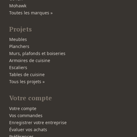
Mohawk
Toutes les marques »
Projets
Meubles
Planchers
Murs, plafonds et boiseries
Armoires de cuisine
Escaliers
Tables de cuisine
Tous les projets »
Votre compte
Votre compte
Vos commandes
Enregistrer votre entreprise
Évaluer vos achats
Préférences