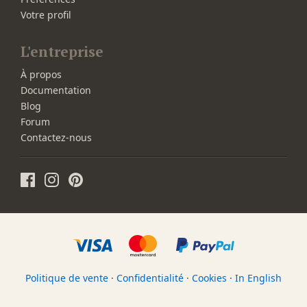
Votre profil
L'entreprise
À propos
Documentation
Blog
Forum
Contactez-nous
Politique de vente
·
Confidentialité
·
Cookies
·
In English