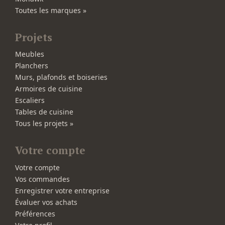
Toutes les marques »
Projets
Meubles
Planchers
Murs, plafonds et boiseries
Armoires de cuisine
Escaliers
Tables de cuisine
Tous les projets »
Votre compte
Votre compte
Vos commandes
Enregistrer votre entreprise
Évaluer vos achats
Préférences