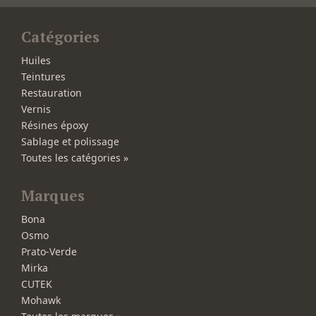
Catégories
Huiles
Teintures
Restauration
Vernis
Résines époxy
Sablage et polissage
Toutes les catégories »
Marques
Bona
Osmo
Prato-Verde
Mirka
CUTEK
Mohawk