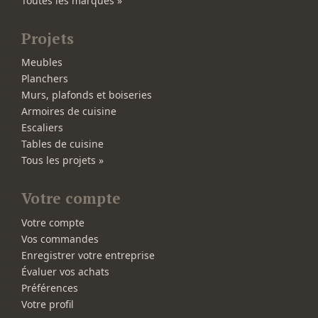
Toutes les marques »
Projets
Meubles
Planchers
Murs, plafonds et boiseries
Armoires de cuisine
Escaliers
Tables de cuisine
Tous les projets »
Votre compte
Votre compte
Vos commandes
Enregistrer votre entreprise
Évaluer vos achats
Préférences
Votre profil