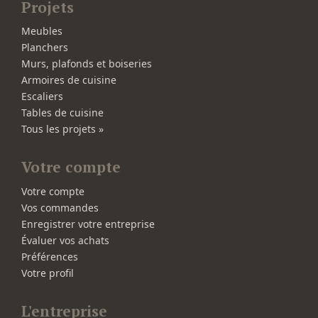
Projets
Meubles
Planchers
Murs, plafonds et boiseries
Armoires de cuisine
Escaliers
Tables de cuisine
Tous les projets »
Votre compte
Votre compte
Vos commandes
Enregistrer votre entreprise
Évaluer vos achats
Préférences
Votre profil
L'entreprise