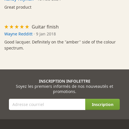
Great product
Guitar finish
Wayne Redditt
·
9 Jan 2018
Good lacquer. Definitely on the "amber" side of the colour
spectrum.
INSCRIPTION INFOLETTRE
Soyez les premiers informés de nos nouveautés et
promotions.
Inscription