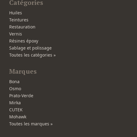
Catégories
Huiles
Teintures
Restauration
Vernis
Résines époxy
Sablage et polissage
Toutes les catégories »
Marques
Bona
Osmo
Prato-Verde
Mirka
CUTEK
Mohawk
Toutes les marques »