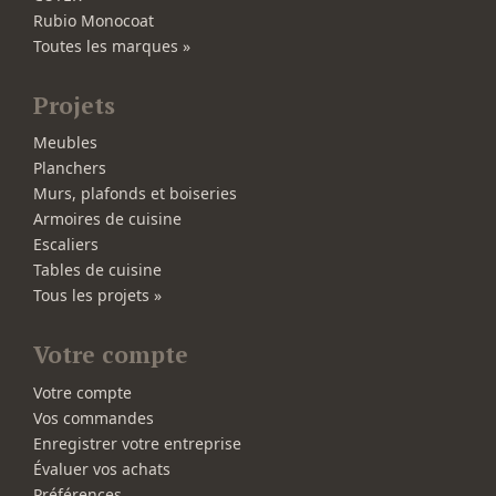
Rubio Monocoat
Toutes les marques »
Projets
Meubles
Planchers
Murs, plafonds et boiseries
Armoires de cuisine
Escaliers
Tables de cuisine
Tous les projets »
Votre compte
Votre compte
Vos commandes
Enregistrer votre entreprise
Évaluer vos achats
Préférences