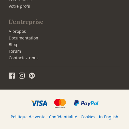
Votre profil
L'entreprise
À propos
Documentation
Blog
Forum
Contactez-nous
Politique de vente
·
Confidentialité
·
Cookies
·
In English