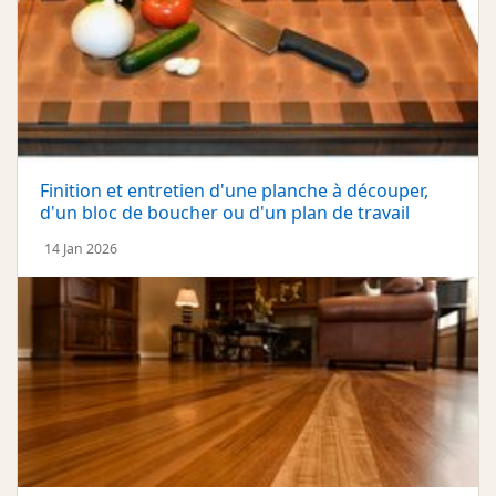
Finition et entretien d'une planche à découper,
d'un bloc de boucher ou d'un plan de travail
14 Jan 2026