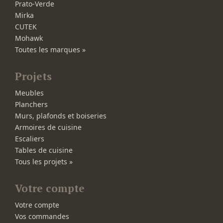
Prato-Verde
Mirka
CUTEK
Mohawk
Toutes les marques »
Projets
Meubles
Planchers
Murs, plafonds et boiseries
Armoires de cuisine
Escaliers
Tables de cuisine
Tous les projets »
Votre compte
Votre compte
Vos commandes