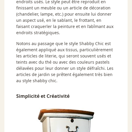
endroits usés. Le style peut être reproduit en
finissant un meuble ou un article de décoration
(chandelier, lampe, etc.) pour ensuite lui donner
un aspect usé, en le sablant, le frottant, en
faisant craquerler la peinture et en l’abîmant aux
endroits stratégiques.
Notons au passage que le style Shabby Chic est
également appliqué aux tissus, particulièrement
les articles de literie, qui seront souvent usés et
teints avec du thé ou avec des couleurs pastels
délavées pour leur donner un style défraîchi. Les
articles de jardin se prêtent également très bien
au style shabby chic.
Simplicité et Créativité