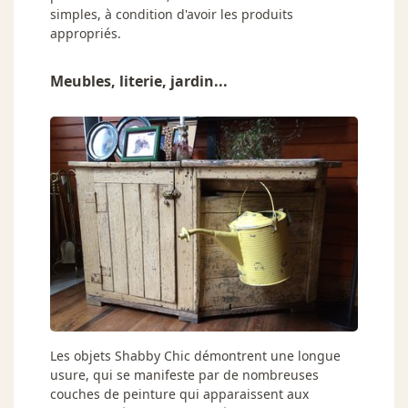
simples, à condition d'avoir les produits
appropriés.
Meubles, literie, jardin...
Les objets Shabby Chic démontrent une longue
usure, qui se manifeste par de nombreuses
couches de peinture qui apparaissent aux