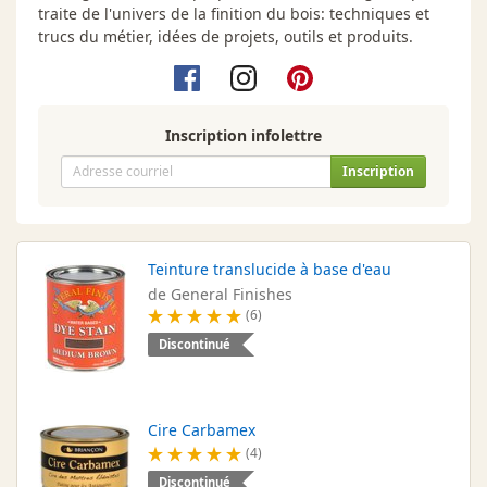
traite de l'univers de la finition du bois: techniques et
trucs du métier, idées de projets, outils et produits.
Inscription infolettre
Inscription
Teinture translucide à base d'eau
de General Finishes
(6)
Discontinué
Cire Carbamex
(4)
Discontinué