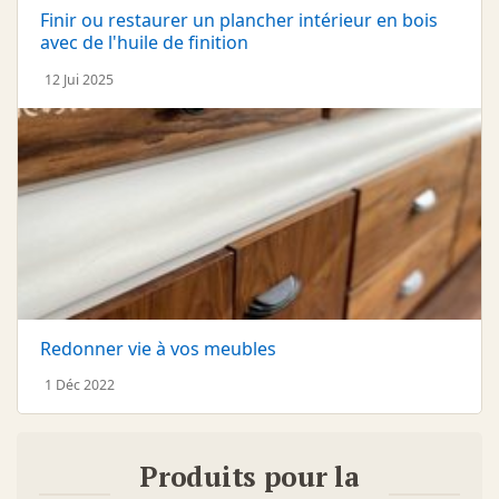
Finir ou restaurer un plancher intérieur en bois
avec de l'huile de finition
12 Jui 2025
Redonner vie à vos meubles
1 Déc 2022
Produits pour la