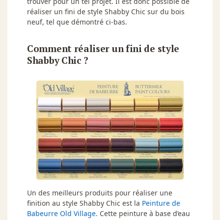
trouver pour un tel projet. Il est donc possible de
réaliser un fini de style Shabby Chic sur du bois
neuf, tel que démontré ci-bas.
Comment réaliser un fini de style
Shabby Chic ?
Un des meilleurs produits pour réaliser une
finition au style Shabby Chic est la
Peinture de
Babeurre Old Village
. Cette peinture à base d’eau