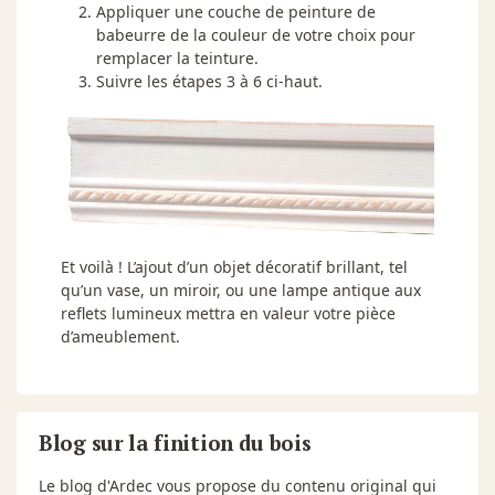
Appliquer une couche de peinture de
babeurre de la couleur de votre choix pour
remplacer la teinture.
Suivre les étapes 3 à 6 ci-haut.
Et voilà ! L’ajout d’un objet décoratif brillant, tel
qu’un vase, un miroir, ou une lampe antique aux
reflets lumineux mettra en valeur votre pièce
d’ameublement.
Blog sur la finition du bois
Le blog d'Ardec vous propose du contenu original qui