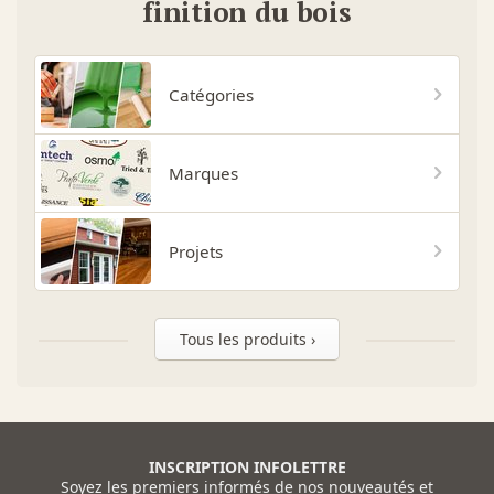
finition du bois
Catégories
Marques
Projets
Tous les produits ›
INSCRIPTION INFOLETTRE
Soyez les premiers informés de nos nouveautés et