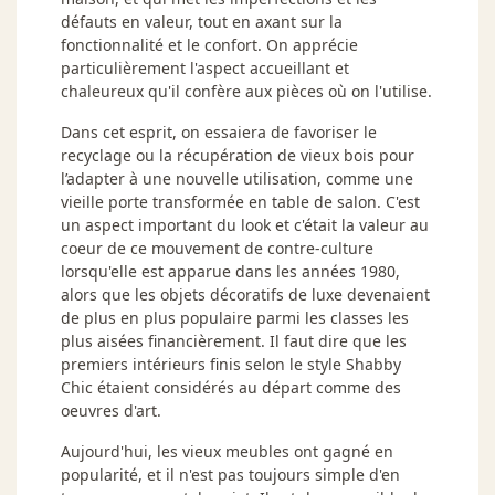
défauts en valeur, tout en axant sur la
fonctionnalité et le confort. On apprécie
particulièrement l'aspect accueillant et
chaleureux qu'il confère aux pièces où on l'utilise.
Dans cet esprit, on essaiera de favoriser le
recyclage ou la récupération de vieux bois pour
l’adapter à une nouvelle utilisation, comme une
vieille porte transformée en table de salon. C'est
un aspect important du look et c'était la valeur au
coeur de ce mouvement de contre-culture
lorsqu'elle est apparue dans les années 1980,
alors que les objets décoratifs de luxe devenaient
de plus en plus populaire parmi les classes les
plus aisées financièrement. Il faut dire que les
premiers intérieurs finis selon le style Shabby
Chic étaient considérés au départ comme des
oeuvres d'art.
Aujourd'hui, les vieux meubles ont gagné en
popularité, et il n'est pas toujours simple d'en