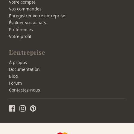
Votre compte
Vos commandes
Enregistrer votre entreprise
Évaluer vos achats
Préférences
Votre profil
L'entreprise
À propos
Documentation
Blog
Forum
Contactez-nous