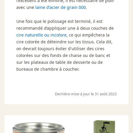
l'excédent a été éliminé, il est nécessaire de polir
avec une
laine d'acier de grain 000
.
Une fois que le polissage est terminé, il est
recommandé d’appliquer une à deux couches de
cire naturelle ou incolore
, ce qui empêchera la
cire colorée de déteindre sur les tissus. Cela dit,
on devrait toujours éviter d'utiliser des cires
colorées sur des fonds de chaise ou de banc et
sur les plateaux de table de desserte ou de
bureaux de chambre à coucher.
Dernière mise à jour le 31 août 2023