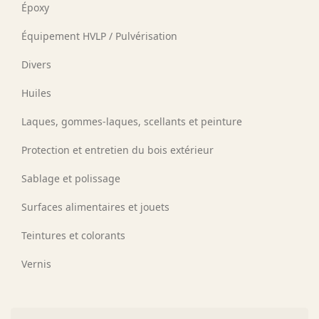
Époxy
Équipement HVLP / Pulvérisation
Divers
Huiles
Laques, gommes-laques, scellants et peinture
Protection et entretien du bois extérieur
Sablage et polissage
Surfaces alimentaires et jouets
Teintures et colorants
Vernis