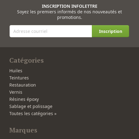
INSCRIPTION INFOLETTRE
Soyez les premiers informés de nos nouveautés et
promotions.
Inscription
Catégories
Huiles
Teintures
Restauration
Vernis
Résines époxy
Sablage et polissage
Toutes les catégories »
Marques