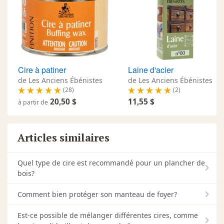
Cire à patiner
Laine d'acier
de Les Anciens Ébénistes
de Les Anciens Ébénistes
(28)
(2)
20,50 $
11,55 $
à partir de
Articles similaires
Quel type de cire est recommandé pour un plancher de
bois?
Comment bien protéger son manteau de foyer?
Est-ce possible de mélanger différentes cires, comme