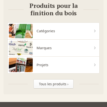
Produits pour la
finition du bois
Catégories
Marques
Projets
Tous les produits ›