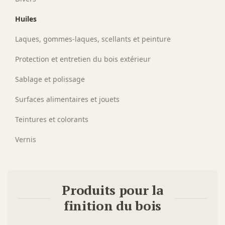
Huiles
Laques, gommes-laques, scellants et peinture
Protection et entretien du bois extérieur
Sablage et polissage
Surfaces alimentaires et jouets
Teintures et colorants
Vernis
Produits pour la
finition du bois