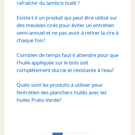
rafraîchir du lambris huilé ?
Existe-t-il un produit qui peut être utilisé sur
des meubles cirés pour éviter un entretien
semi-annuel et ne pas avoir à retirer la cire à
chaque fois?
Combien de temps faut-il attendre pour que
l'huile appliquée sur le bois soit
complètement durcie et résistante à l'eau?
Quels sont les produits à utiliser pour
l’entretien des planchers huilés avec les
huiles Prato-Verde?