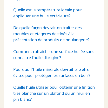
Quelle est la température idéale pour
appliquer une huile extérieure?
De quelle façon devrait-on traiter des
meubles et étagères destinés à la
présentation de produits de boulangerie?
Comment rafraîchir une surface huilée sans
connaitre l’huile d’origine?
Pourquoi l’huile minérale devrait-elle etre
évitée pour protéger les surfaces en bois?
Quelle huile utiliser pour obtenir une finition
très blanche sur un plafond ou un mur en
pin blanc?