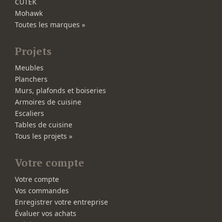
CUTEK
Mohawk
Toutes les marques »
Projets
Meubles
Planchers
Murs, plafonds et boiseries
Armoires de cuisine
Escaliers
Tables de cuisine
Tous les projets »
Votre compte
Votre compte
Vos commandes
Enregistrer votre entreprise
Évaluer vos achats