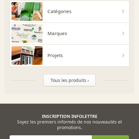
Catégories
Marques
Projets
Tous les produits ›
INSCRIPTION INFOLETTRE
Soyez les premiers informés de nos nouveautés et
promotions.