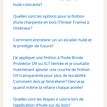
huile colorante?
Quelles sont les options pour la finition
d’une charpente en bois (Timber Frame) à
l’intérieur?
Comment entretenir un un escalier huilé et
le protéger de l’usure?
J’ai appliqué une finition à l’huile Broda
Protektor DR ou SLT teintée et je souhaite
maintenant ajouter une couche de finition
UV transparente pour plus de durabilité.
Comment dois-je l’entretenir? Devrai-je
quand même la refaire chaque année?
Quelles sont les étapes a suivre lors de
l’application d’huile sur du bois?