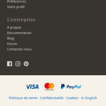
Préférences
Votre profil
L'entreprise
À propos
Documentation
Blog
Forum
Contactez-nous
Politique de vente
·
Confidentialité
·
Cookies
·
In English