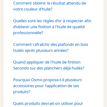
Comment obtenir le résultat attendu de
votre couleur d’huile?
Quelles sont les règles d’or à respecter afin
d’obtenir une finition à l'huile de qualité
professionnelle?
Comment rafraîchir des plafonds en bois
huilés après plusieurs années?
Quand appliquer de l'huile de finition
Secondo sur des planchers déjà huilés?
Pourquoi Osmo propose-t-il plusieurs
accessoires pour l'application de ses
produits?
Quels produits devrait-on utiliser pour