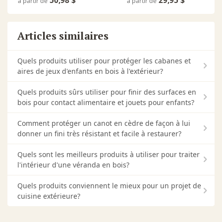
50,98 $
29,95 $
à partir de
à partir de
Articles similaires
Quels produits utiliser pour protéger les cabanes et
aires de jeux d'enfants en bois à l'extérieur?
Quels produits sûrs utiliser pour finir des surfaces en
bois pour contact alimentaire et jouets pour enfants?
Comment protéger un canot en cèdre de façon à lui
donner un fini très résistant et facile à restaurer?
Quels sont les meilleurs produits à utiliser pour traiter
l'intérieur d'une véranda en bois?
Quels produits conviennent le mieux pour un projet de
cuisine extérieure?