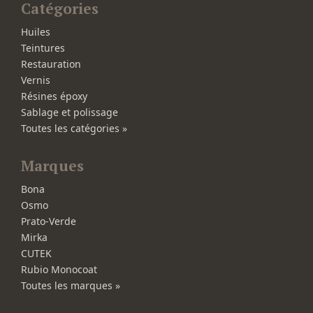
Catégories
Huiles
Teintures
Restauration
Vernis
Résines époxy
Sablage et polissage
Toutes les catégories »
Marques
Bona
Osmo
Prato-Verde
Mirka
CUTEK
Rubio Monocoat
Toutes les marques »