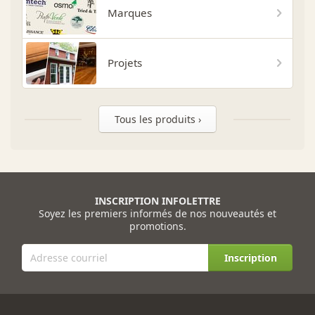
Marques
Projets
Tous les produits ›
INSCRIPTION INFOLETTRE
Soyez les premiers informés de nos nouveautés et
promotions.
Inscription