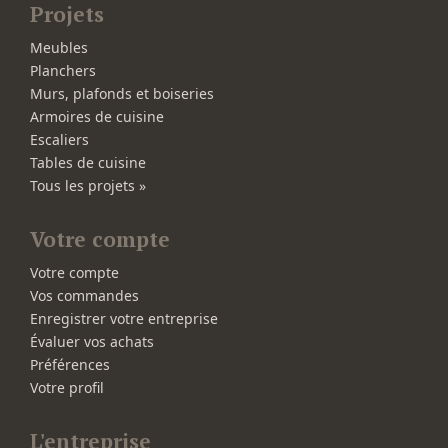
Projets
Meubles
Planchers
Murs, plafonds et boiseries
Armoires de cuisine
Escaliers
Tables de cuisine
Tous les projets »
Votre compte
Votre compte
Vos commandes
Enregistrer votre entreprise
Évaluer vos achats
Préférences
Votre profil
L'entreprise