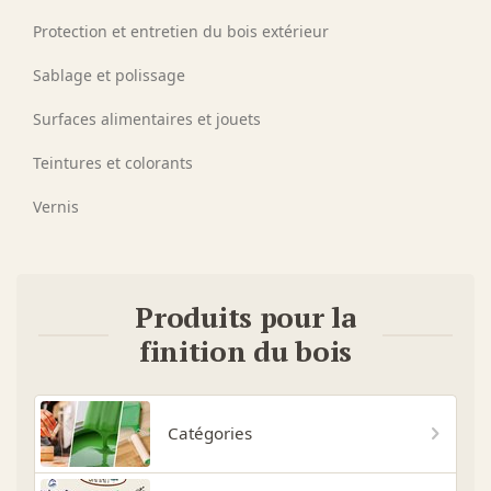
Protection et entretien du bois extérieur
Sablage et polissage
Surfaces alimentaires et jouets
Teintures et colorants
Vernis
Produits pour la
finition du bois
Catégories