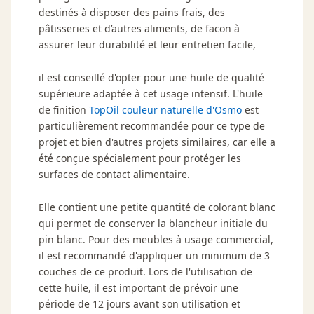
destinés à disposer des pains frais, des
pâtisseries et d’autres aliments, de facon à
assurer leur durabilité et leur entretien facile,
il est conseillé d'opter pour une huile de qualité
supérieure adaptée à cet usage intensif. L'huile
de finition
TopOil couleur naturelle d'Osmo
est
particulièrement recommandée pour ce type de
projet et bien d'autres projets similaires, car elle a
été conçue spécialement pour protéger les
surfaces de contact alimentaire.
Elle contient une petite quantité de colorant blanc
qui permet de conserver la blancheur initiale du
pin blanc. Pour des meubles à usage commercial,
il est recommandé d'appliquer un minimum de 3
couches de ce produit. Lors de l'utilisation de
cette huile, il est important de prévoir une
période de 12 jours avant son utilisation et