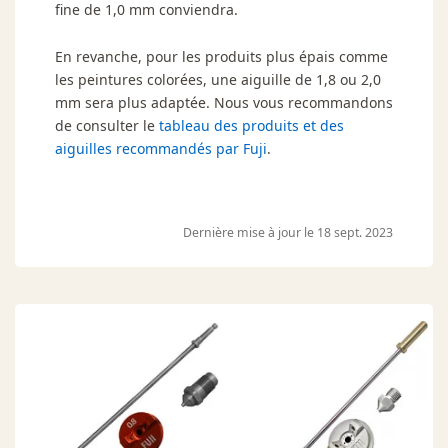
fine de 1,0 mm conviendra.
En revanche, pour les produits plus épais comme
les peintures colorées, une aiguille de 1,8 ou 2,0
mm sera plus adaptée. Nous vous recommandons
de consulter le
tableau des produits et des
aiguilles recommandés par Fuji
.
Dernière mise à jour le 18 sept. 2023