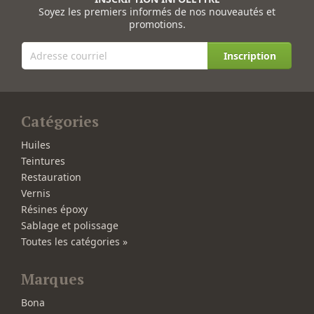
Soyez les premiers informés de nos nouveautés et
promotions.
Inscription
Catégories
Huiles
Teintures
Restauration
Vernis
Résines époxy
Sablage et polissage
Toutes les catégories »
Marques
Bona