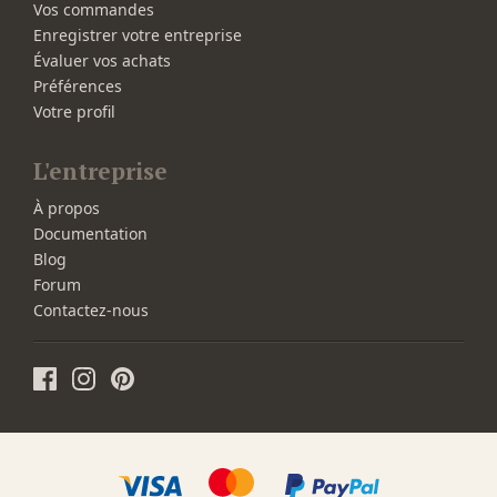
Vos commandes
Enregistrer votre entreprise
Évaluer vos achats
Préférences
Votre profil
L'entreprise
À propos
Documentation
Blog
Forum
Contactez-nous