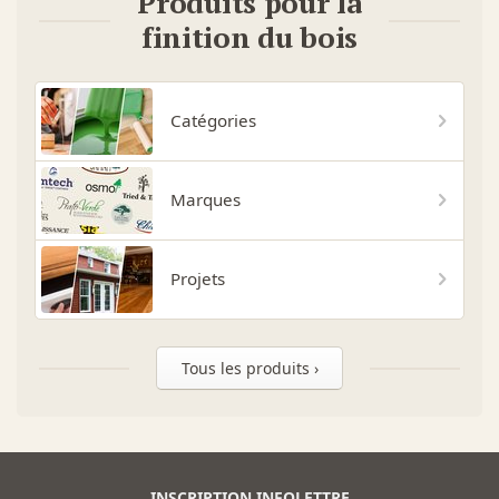
Produits pour la
finition du bois
Catégories
Marques
Projets
Tous les produits ›
INSCRIPTION INFOLETTRE