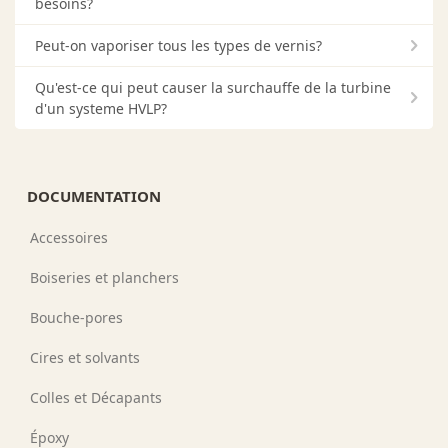
besoins?
Peut-on vaporiser tous les types de vernis?
Qu'est-ce qui peut causer la surchauffe de la turbine
d'un systeme HVLP?
DOCUMENTATION
Accessoires
Boiseries et planchers
Bouche-pores
Cires et solvants
Colles et Décapants
Époxy