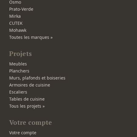
Osmo
Prato-Verde
Mirka
CUTEK
Mohawk
Toutes les marques »
Projets
Meubles
Planchers
Murs, plafonds et boiseries
Armoires de cuisine
Escaliers
Tables de cuisine
Tous les projets »
Votre compte
Votre compte