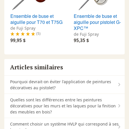
Ensemble de buse et
Ensemble de buse et
aiguille pour T70 et T75G
aiguille pour pistolet G-
XPC™
de Fuji Spray
(5)
de Fuji Spray
99,95 $
95,35 $
Articles similaires
Pourquoi devrait-on éviter l'application de peintures
décoratives au pistolet?
Quelles sont les différences entre les peintures
décoratives pour les murs et les laques pour la finition
des meubles en bois?
Comment choisir un système HVLP qui correspond à ses