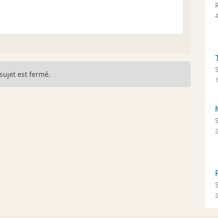
sujet est fermé.