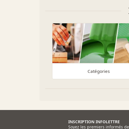
Catégories
INSCRIPTION INFOLETTRE
Soyez les premiers informés d