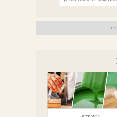
Ce 
Catégories