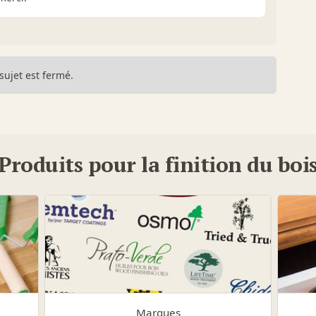
sujet est fermé.
Produits pour la finition du boi
Marques