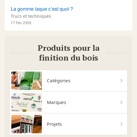
La gomme laque c’est quoi ?
Trucs et techniques
17 Fév 2009
Produits pour la
finition du bois
Catégories
Marques
Projets