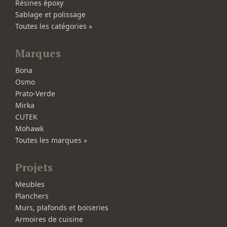
Résines époxy
Sablage et polissage
Toutes les catégories »
Marques
Bona
Osmo
Prato-Verde
Mirka
CUTEK
Mohawk
Toutes les marques »
Projets
Meubles
Planchers
Murs, plafonds et boiseries
Armoires de cuisine