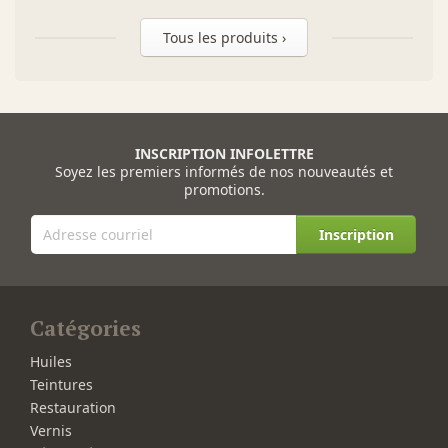
Tous les produits ›
INSCRIPTION INFOLETTRE
Soyez les premiers informés de nos nouveautés et
promotions.
Inscription
Catégories
Huiles
Teintures
Restauration
Vernis