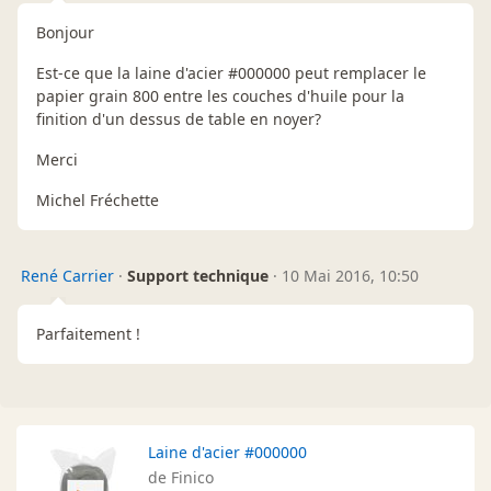
Bonjour
Est-ce que la laine d'acier #000000 peut remplacer le
papier grain 800 entre les couches d'huile pour la
finition d'un dessus de table en noyer?
Merci
Michel Fréchette
René Carrier
·
Support technique
·
10 Mai 2016, 10:50
Parfaitement !
Laine d'acier #000000
de Finico