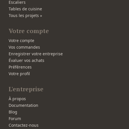
Escaliers
Tables de cuisine
Tous les projets »
Votre compte
Votre compte
Vos commandes
Enregistrer votre entreprise
Évaluer vos achats
Préférences
Votre profil
L'entreprise
À propos
Documentation
Blog
Forum
Contactez-nous