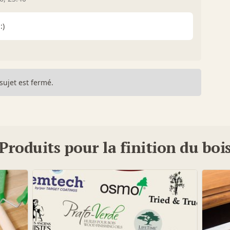
:)
sujet est fermé.
Produits pour la finition du boi