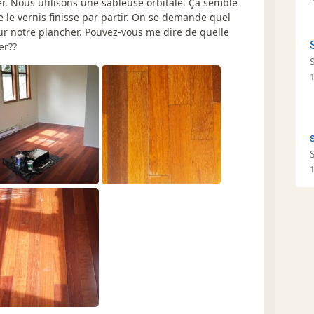
er. Nous utilisons une sableuse orbitale. Ça semble
 le vernis finisse par partir. On se demande quel
 sur notre plancher. Pouvez-vous me dire de quelle
er??