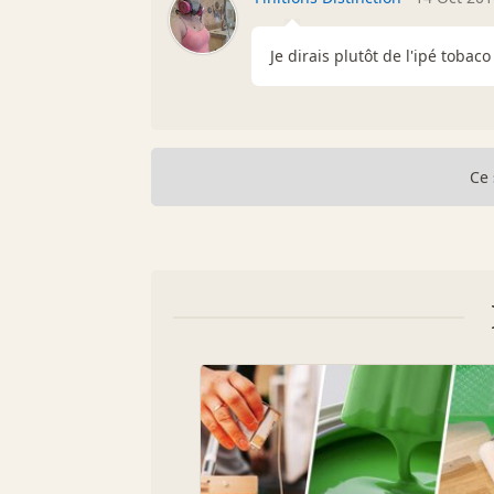
Je dirais plutôt de l'ipé tobaco 
Ce 